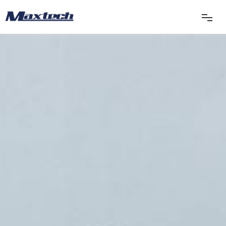
首页
关于我们
产品中心
产品应用
新闻中心
联系我们