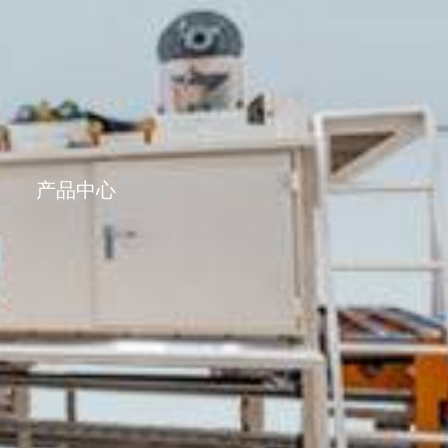
ENGLISH
产品中心