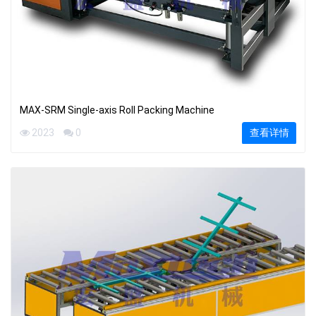
MAX-SRM Single-axis Roll Packing Machine
2023
0
查看详情