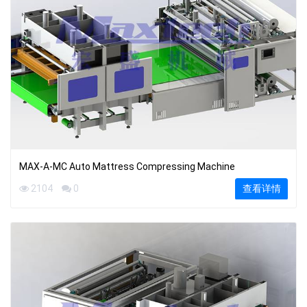
MAX-A-MC Auto Mattress Compressing Machine
2104
0
查看详情