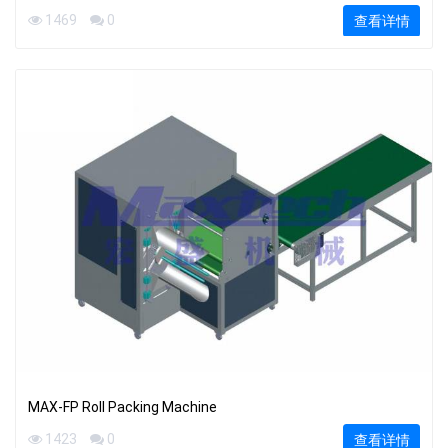
1469
0
查看详情
MAX-FP Roll Packing Machine
1423
0
查看详情