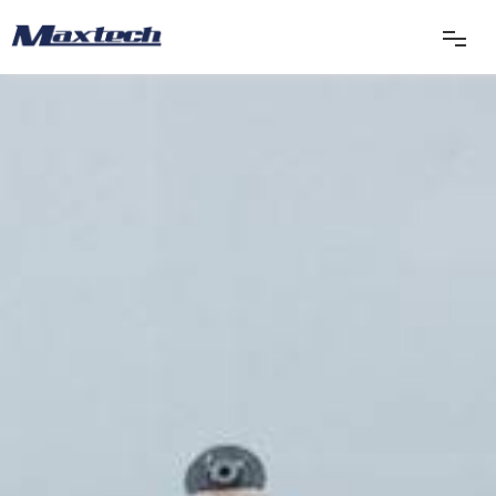
首页
关于我们
产品中心
产品应用
新闻中心
联系我们