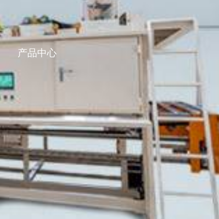
ENGLISH
产品中心