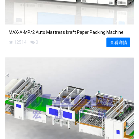
MAX-A-MP/2 Auto Mattress kraft Paper Packing Machine
12514
0
查看详情